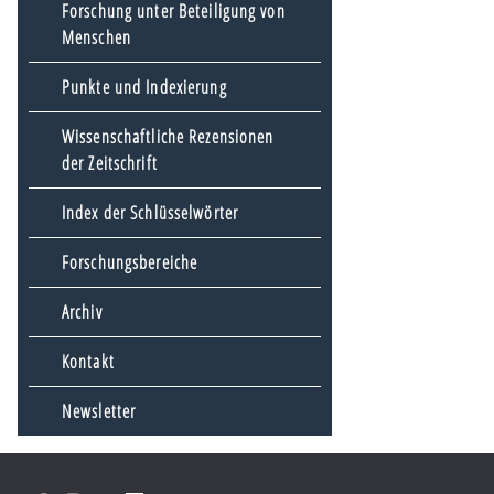
Forschung unter Beteiligung von
Menschen
Punkte und Indexierung
Wissenschaftliche Rezensionen
der Zeitschrift
Index der Schlüsselwörter
Forschungsbereiche
Archiv
Kontakt
Newsletter