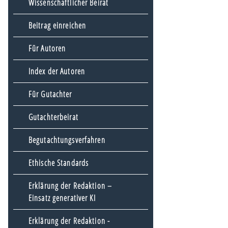
Wissenschaftlicher Beirat
Beitrag einreichen
Für Autoren
Index der Autoren
Für Gutachter
Gutachterbeirat
Begutachtungsverfahren
Ethische Standards
Erklärung der Redaktion –
Einsatz generativer KI
Erklärung der Redaktion -