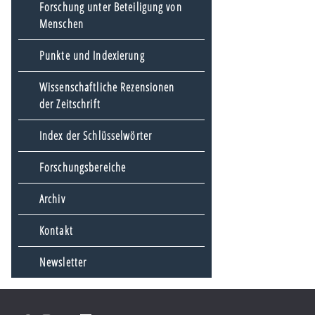
Forschung unter Beteiligung von
Menschen
Punkte und Indexierung
Wissenschaftliche Rezensionen
der Zeitschrift
Index der Schlüsselwörter
Forschungsbereiche
Archiv
Kontakt
Newsletter