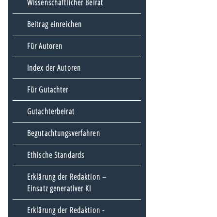
Wissenschaftlicher Beirat
Beitrag einreichen
Für Autoren
Index der Autoren
Für Gutachter
Gutachterbeirat
Begutachtungsverfahren
Ethische Standards
Erklärung der Redaktion –
Einsatz generativer KI
Erklärung der Redaktion -