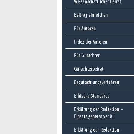
Wissenschaftlicher Beirat
Beitrag einreichen
Für Autoren
Index der Autoren
Für Gutachter
Gutachterbeirat
Begutachtungsverfahren
Ethische Standards
Erklärung der Redaktion –
Einsatz generativer KI
Erklärung der Redaktion -