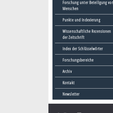
Forschung unter Beteiligung vo
Menschen
Punkte und Indexierung
Wissenschaftliche Rezensionen
der Zeitschrift
Index der Schlüsselwörter
Forschungsbereiche
Archiv
Kontakt
Newsletter