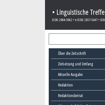
• Linguistische Treff
ISSN: 2084-3062 • e-ISSN: 2657-5647 • DOI:
Über die Zeitschrift
Zielsetzung und Umfang
Aktuelle Ausgabe
Redaktion
Redaktionsbeirat