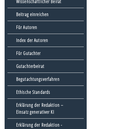
Wissenschaftlicher Beirat
Beitrag einreichen
Für Autoren
Index der Autoren
Für Gutachter
Gutachterbeirat
Begutachtungsverfahren
Ethische Standards
Erklärung der Redaktion –
Einsatz generativer KI
Erklärung der Redaktion -