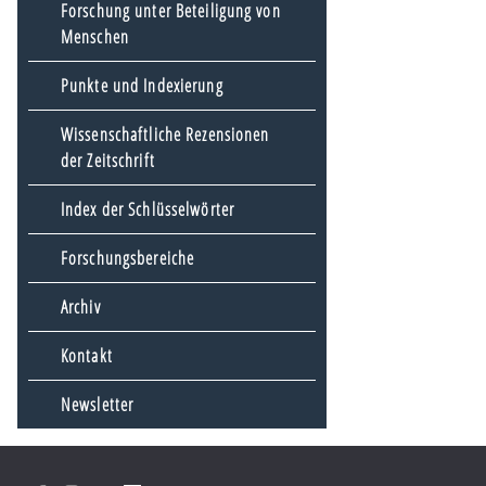
Forschung unter Beteiligung von
Menschen
Punkte und Indexierung
Wissenschaftliche Rezensionen
der Zeitschrift
Index der Schlüsselwörter
Forschungsbereiche
Archiv
Kontakt
Newsletter