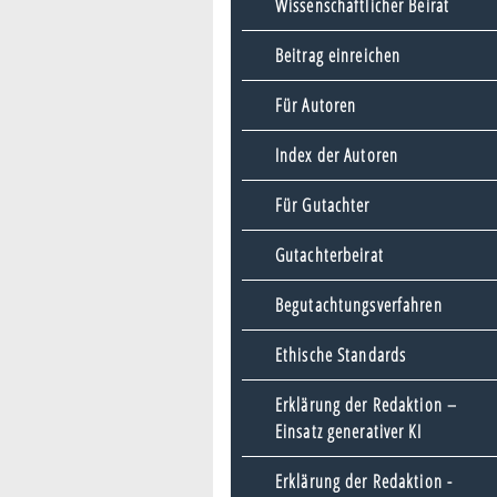
Wissenschaftlicher Beirat
Beitrag einreichen
Für Autoren
Index der Autoren
Für Gutachter
Gutachterbeirat
Begutachtungsverfahren
Ethische Standards
Erklärung der Redaktion –
Einsatz generativer KI
Erklärung der Redaktion -