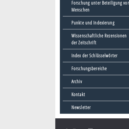
Forschung unter Beteiligung vo
Menschen
Punkte und Indexierung
Wissenschaftliche Rezensionen
der Zeitschrift
Index der Schlüsselwörter
Forschungsbereiche
Archiv
Kontakt
Newsletter