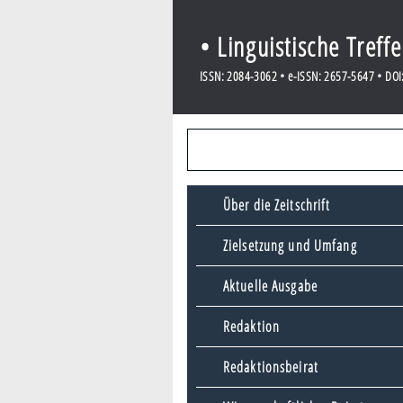
• Linguistische Treff
ISSN: 2084-3062 • e-ISSN: 2657-5647 • DOI:
Über die Zeitschrift
Zielsetzung und Umfang
Aktuelle Ausgabe
Redaktion
Redaktionsbeirat