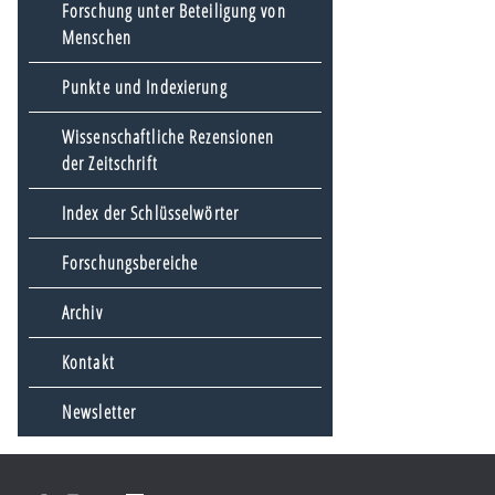
Forschung unter Beteiligung von
Menschen
Punkte und Indexierung
Wissenschaftliche Rezensionen
der Zeitschrift
Index der Schlüsselwörter
Forschungsbereiche
Archiv
Kontakt
Newsletter