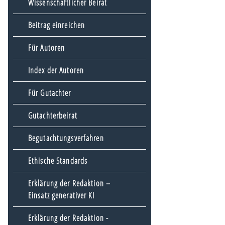
Wissenschaftlicher Beirat
Beitrag einreichen
Für Autoren
Index der Autoren
Für Gutachter
Gutachterbeirat
Begutachtungsverfahren
Ethische Standards
Erklärung der Redaktion –
Einsatz generativer KI
Erklärung der Redaktion -