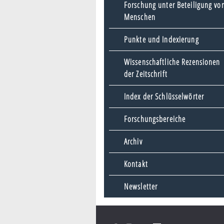
Forschung unter Beteiligung vo
Menschen
Punkte und Indexierung
Wissenschaftliche Rezensionen
der Zeitschrift
Index der Schlüsselwörter
Forschungsbereiche
Archiv
Kontakt
Newsletter