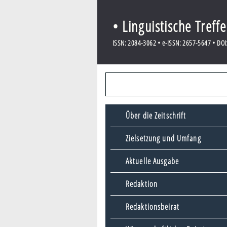
• Linguistische Treff
ISSN: 2084-3062 • e-ISSN: 2657-5647 • DOI:
Über die Zeitschrift
Zielsetzung und Umfang
Aktuelle Ausgabe
Redaktion
Redaktionsbeirat