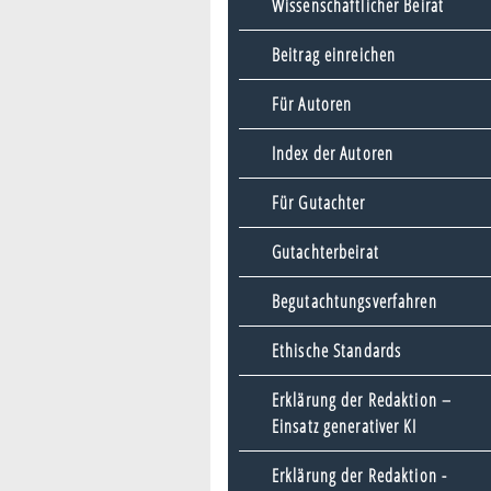
Wissenschaftlicher Beirat
Beitrag einreichen
Für Autoren
Index der Autoren
Für Gutachter
Gutachterbeirat
Begutachtungsverfahren
Ethische Standards
Erklärung der Redaktion –
Einsatz generativer KI
Erklärung der Redaktion -