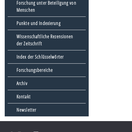
Forschung unter Beteiligung von
Menschen
Punkte und Indexierung
Wissenschaftliche Rezensionen
der Zeitschrift
Index der Schlüsselwörter
Forschungsbereiche
Archiv
Kontakt
Newsletter