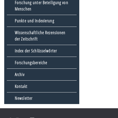
Forschung unter Beteiligung von
Menschen
Punkte und Indexierung
Wissenschaftliche Rezensionen
der Zeitschrift
Index der Schlüsselwörter
Forschungsbereiche
Archiv
Kontakt
Newsletter