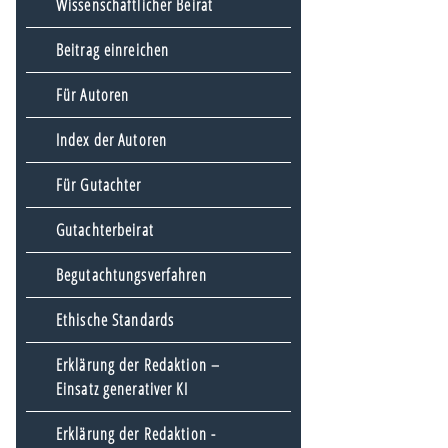
Wissenschaftlicher Beirat
Beitrag einreichen
Für Autoren
Index der Autoren
Für Gutachter
Gutachterbeirat
Begutachtungsverfahren
Ethische Standards
Erklärung der Redaktion –
Einsatz generativer KI
Erklärung der Redaktion -