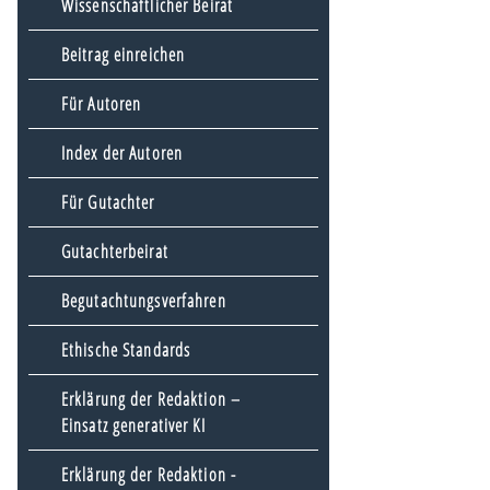
Wissenschaftlicher Beirat
Beitrag einreichen
Für Autoren
Index der Autoren
Für Gutachter
Gutachterbeirat
Begutachtungsverfahren
Ethische Standards
Erklärung der Redaktion –
Einsatz generativer KI
Erklärung der Redaktion -