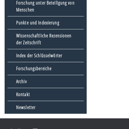
Forschung unter Beteiligung von
Menschen
Punkte und Indexierung
Wissenschaftliche Rezensionen
der Zeitschrift
Index der Schlüsselwörter
Forschungsbereiche
Archiv
Kontakt
Newsletter