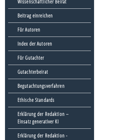
Wissenschaftlicher Beirat
Beitrag einreichen
Für Autoren
Index der Autoren
Für Gutachter
Gutachterbeirat
Begutachtungsverfahren
Ethische Standards
Erklärung der Redaktion –
Einsatz generativer KI
Erklärung der Redaktion -