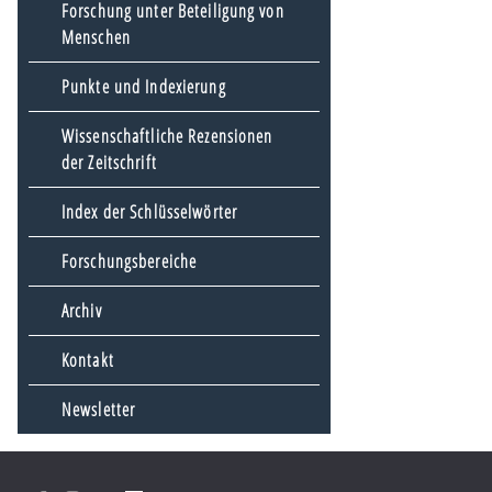
Forschung unter Beteiligung von
Menschen
Punkte und Indexierung
Wissenschaftliche Rezensionen
der Zeitschrift
Index der Schlüsselwörter
Forschungsbereiche
Archiv
Kontakt
Newsletter