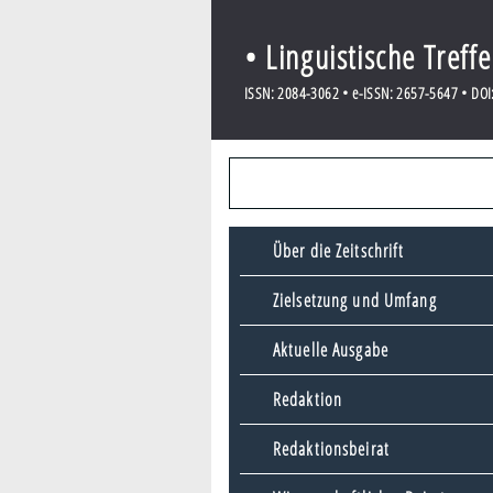
• Linguistische Treff
ISSN: 2084-3062 • e-ISSN: 2657-5647 • DOI:
Über die Zeitschrift
Zielsetzung und Umfang
Aktuelle Ausgabe
Redaktion
Redaktionsbeirat