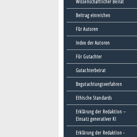
Wissenschaftlicher Beirat
Beitrag einreichen
Für Autoren
Index der Autoren
Für Gutachter
Gutachterbeirat
Begutachtungsverfahren
Ethische Standards
Erklärung der Redaktion –
Einsatz generativer KI
Erklärung der Redaktion -