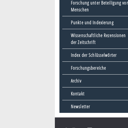
Forschung unter Beteiligung vo
Menschen
Punkte und Indexierung
Wissenschaftliche Rezensionen
der Zeitschrift
Index der Schlüsselwörter
Forschungsbereiche
Archiv
Kontakt
Newsletter