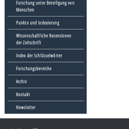
Forschung unter Beteiligung von
Menschen
Punkte und Indexierung
Wissenschaftliche Rezensionen
der Zeitschrift
Index der Schlüsselwörter
Forschungsbereiche
Archiv
Kontakt
Newsletter