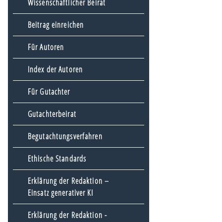
Wissenschaftlicher Beirat
Beitrag einreichen
Für Autoren
Index der Autoren
Für Gutachter
Gutachterbeirat
Begutachtungsverfahren
Ethische Standards
Erklärung der Redaktion –
Einsatz generativer KI
Erklärung der Redaktion -