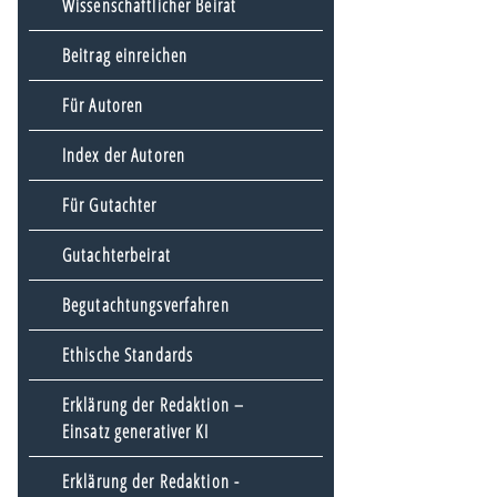
Wissenschaftlicher Beirat
Beitrag einreichen
Für Autoren
Index der Autoren
Für Gutachter
Gutachterbeirat
Begutachtungsverfahren
Ethische Standards
Erklärung der Redaktion –
Einsatz generativer KI
Erklärung der Redaktion -