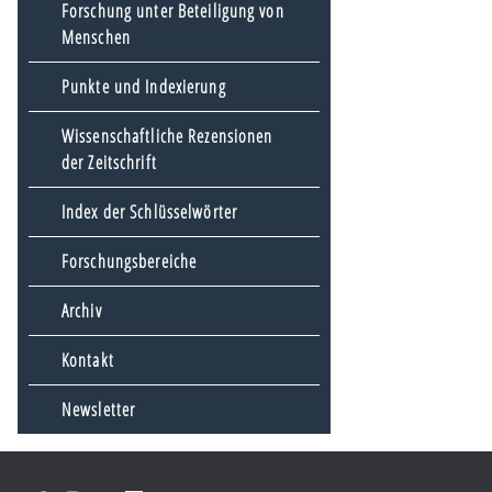
Forschung unter Beteiligung von
Menschen
Punkte und Indexierung
Wissenschaftliche Rezensionen
der Zeitschrift
Index der Schlüsselwörter
Forschungsbereiche
Archiv
Kontakt
Newsletter