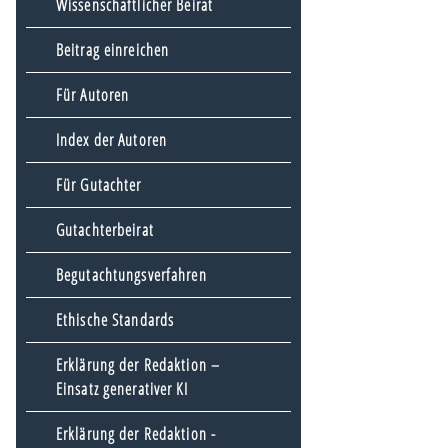
Wissenschaftlicher Beirat
Beitrag einreichen
Für Autoren
Index der Autoren
Für Gutachter
Gutachterbeirat
Begutachtungsverfahren
Ethische Standards
Erklärung der Redaktion –
Einsatz generativer KI
Erklärung der Redaktion -