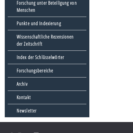
Forschung unter Beteiligung von
Menschen
Punkte und Indexierung
Wissenschaftliche Rezensionen
der Zeitschrift
Index der Schlüsselwörter
Forschungsbereiche
Archiv
Kontakt
Newsletter