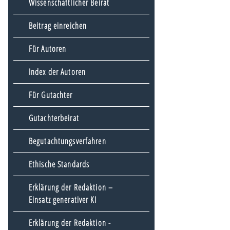
Wissenschaftlicher Beirat
Beitrag einreichen
Für Autoren
Index der Autoren
Für Gutachter
Gutachterbeirat
Begutachtungsverfahren
Ethische Standards
Erklärung der Redaktion –
Einsatz generativer KI
Erklärung der Redaktion -