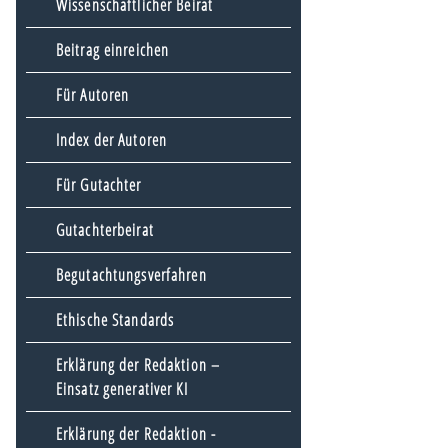
Wissenschaftlicher Beirat
Beitrag einreichen
Für Autoren
Index der Autoren
Für Gutachter
Gutachterbeirat
Begutachtungsverfahren
Ethische Standards
Erklärung der Redaktion –
Einsatz generativer KI
Erklärung der Redaktion -