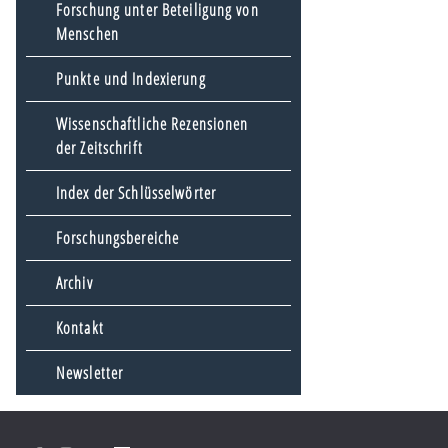
Forschung unter Beteiligung von
Menschen
Punkte und Indexierung
Wissenschaftliche Rezensionen
der Zeitschrift
Index der Schlüsselwörter
Forschungsbereiche
Archiv
Kontakt
Newsletter