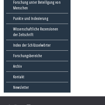
Forschung unter Beteiligung von
Menschen
Punkte und Indexierung
Wissenschaftliche Rezensionen
der Zeitschrift
Index der Schlüsselwörter
Forschungsbereiche
Archiv
Kontakt
Newsletter