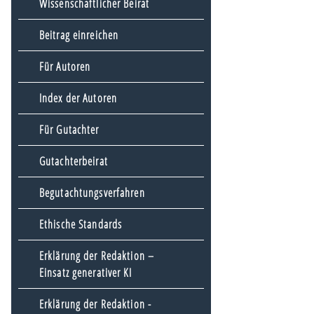
Wissenschaftlicher Beirat
Beitrag einreichen
Für Autoren
Index der Autoren
Für Gutachter
Gutachterbeirat
Begutachtungsverfahren
Ethische Standards
Erklärung der Redaktion –
Einsatz generativer KI
Erklärung der Redaktion -