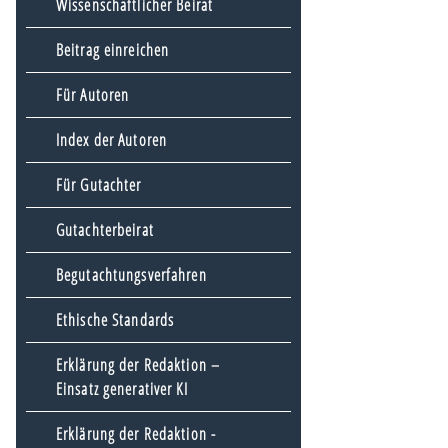
Wissenschaftlicher Beirat
Beitrag einreichen
Für Autoren
Index der Autoren
Für Gutachter
Gutachterbeirat
Begutachtungsverfahren
Ethische Standards
Erklärung der Redaktion –
Einsatz generativer KI
Erklärung der Redaktion -