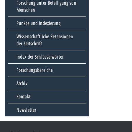
Forschung unter Beteiligung von
Menschen
Punkte und Indexierung
Wissenschaftliche Rezensionen
der Zeitschrift
Index der Schlüsselwörter
Forschungsbereiche
Archiv
Kontakt
Newsletter