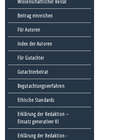
Wissenschaftlicher Beirat
Beitrag einreichen
Für Autoren
Index der Autoren
Für Gutachter
Gutachterbeirat
Begutachtungsverfahren
Ethische Standards
Erklärung der Redaktion –
Einsatz generativer KI
Erklärung der Redaktion -