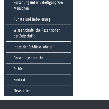
Forschung unter Beteiligung von
Menschen
Punkte und Indexierung
Wissenschaftliche Rezensionen
der Zeitschrift
Index der Schlüsselwörter
Forschungsbereiche
Archiv
Kontakt
Newsletter