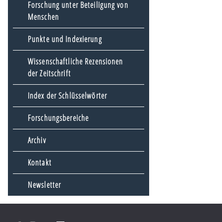
Forschung unter Beteiligung von
Menschen
Punkte und Indexierung
Wissenschaftliche Rezensionen
der Zeitschrift
Index der Schlüsselwörter
Forschungsbereiche
Archiv
Kontakt
Newsletter