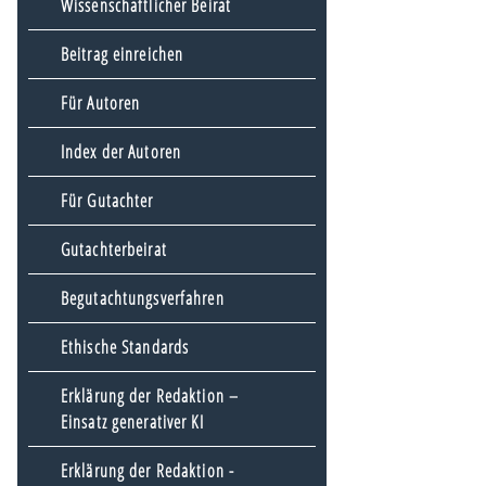
Wissenschaftlicher Beirat
Beitrag einreichen
Für Autoren
Index der Autoren
Für Gutachter
Gutachterbeirat
Begutachtungsverfahren
Ethische Standards
Erklärung der Redaktion –
Einsatz generativer KI
Erklärung der Redaktion -