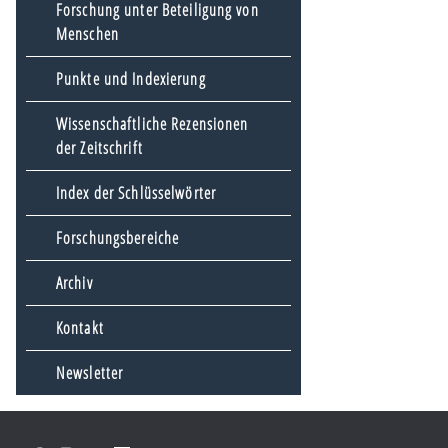
Forschung unter Beteiligung von
Menschen
Punkte und Indexierung
Wissenschaftliche Rezensionen
der Zeitschrift
Index der Schlüsselwörter
Forschungsbereiche
Archiv
Kontakt
Newsletter