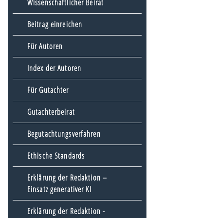
Wissenschaftlicher Beirat
Beitrag einreichen
Für Autoren
Index der Autoren
Für Gutachter
Gutachterbeirat
Begutachtungsverfahren
Ethische Standards
Erklärung der Redaktion –
Einsatz generativer KI
Erklärung der Redaktion -