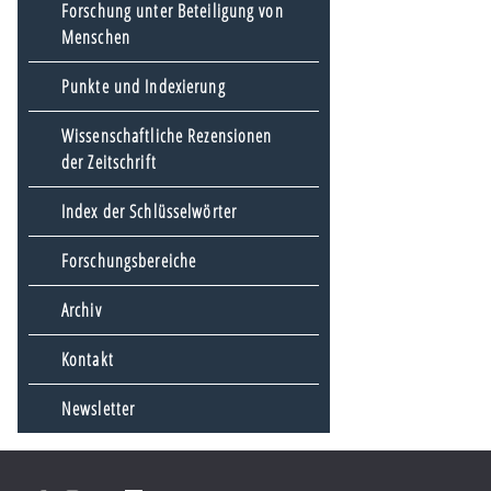
Forschung unter Beteiligung von
Menschen
Punkte und Indexierung
Wissenschaftliche Rezensionen
der Zeitschrift
Index der Schlüsselwörter
Forschungsbereiche
Archiv
Kontakt
Newsletter