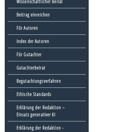
Wissenschaftlicher Beirat
Beitrag einreichen
Für Autoren
Index der Autoren
Für Gutachter
Gutachterbeirat
Begutachtungsverfahren
Ethische Standards
Erklärung der Redaktion –
Einsatz generativer KI
Erklärung der Redaktion -