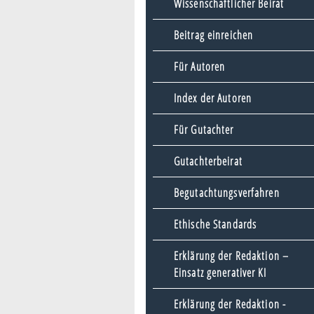
Wissenschaftlicher Beirat
Beitrag einreichen
Für Autoren
Index der Autoren
Für Gutachter
Gutachterbeirat
Begutachtungsverfahren
Ethische Standards
Erklärung der Redaktion –
Einsatz generativer KI
Erklärung der Redaktion -