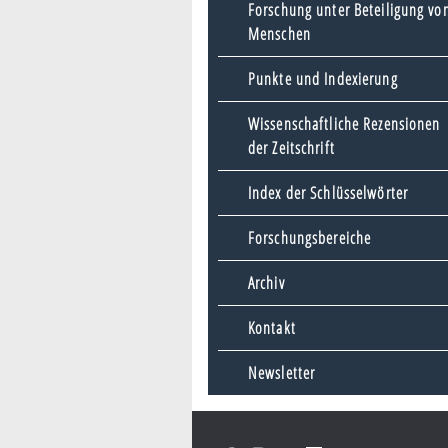
Forschung unter Beteiligung vo
Menschen
Punkte und Indexierung
Wissenschaftliche Rezensionen
der Zeitschrift
Index der Schlüsselwörter
Forschungsbereiche
Archiv
Kontakt
Newsletter