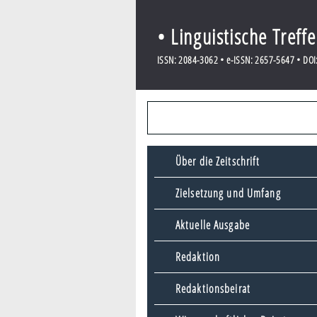
• Linguistische Treff
ISSN: 2084-3062 • e-ISSN: 2657-5647 • DOI:
Über die Zeitschrift
Zielsetzung und Umfang
Aktuelle Ausgabe
Redaktion
Redaktionsbeirat