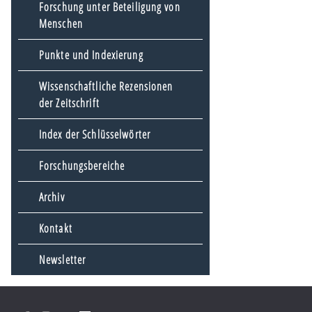
Forschung unter Beteiligung von
Menschen
Punkte und Indexierung
Wissenschaftliche Rezensionen
der Zeitschrift
Index der Schlüsselwörter
Forschungsbereiche
Archiv
Kontakt
Newsletter