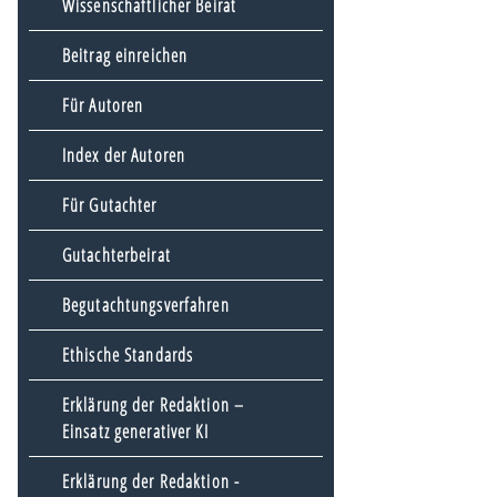
Wissenschaftlicher Beirat
Beitrag einreichen
Für Autoren
Index der Autoren
Für Gutachter
Gutachterbeirat
Begutachtungsverfahren
Ethische Standards
Erklärung der Redaktion –
Einsatz generativer KI
Erklärung der Redaktion -