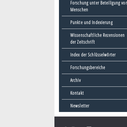
Forschung unter Beteiligung vo
Menschen
Punkte und Indexierung
Wissenschaftliche Rezensionen
der Zeitschrift
Index der Schlüsselwörter
Forschungsbereiche
Archiv
Kontakt
Newsletter