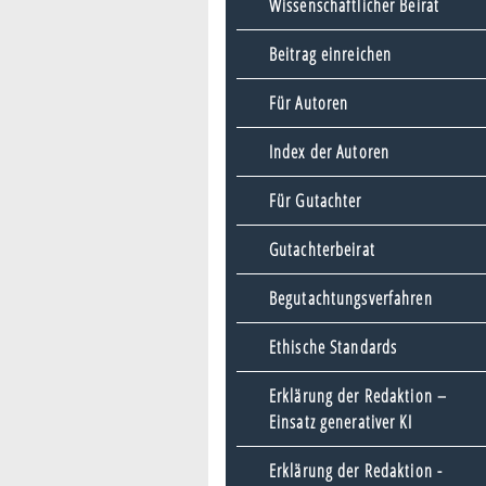
Wissenschaftlicher Beirat
Beitrag einreichen
Für Autoren
Index der Autoren
Für Gutachter
Gutachterbeirat
Begutachtungsverfahren
Ethische Standards
Erklärung der Redaktion –
Einsatz generativer KI
Erklärung der Redaktion -