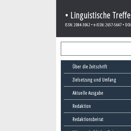
• Linguistische Treff
ISSN: 2084-3062 • e-ISSN: 2657-5647 • DOI:
Über die Zeitschrift
Zielsetzung und Umfang
Aktuelle Ausgabe
Redaktion
Redaktionsbeirat