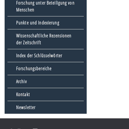
Forschung unter Beteiligung von
Menschen
Punkte und Indexierung
Wissenschaftliche Rezensionen
der Zeitschrift
Index der Schlüsselwörter
Forschungsbereiche
Archiv
Kontakt
Newsletter