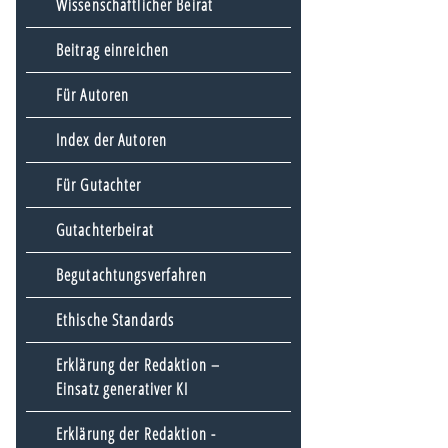
Wissenschaftlicher Beirat
Beitrag einreichen
Für Autoren
Index der Autoren
Für Gutachter
Gutachterbeirat
Begutachtungsverfahren
Ethische Standards
Erklärung der Redaktion –
Einsatz generativer KI
Erklärung der Redaktion -