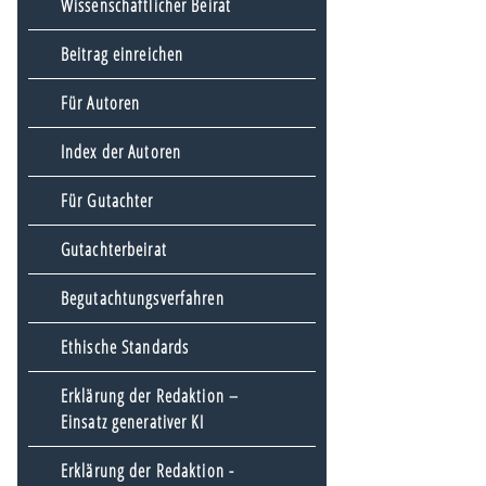
Wissenschaftlicher Beirat
Beitrag einreichen
Für Autoren
Index der Autoren
Für Gutachter
Gutachterbeirat
Begutachtungsverfahren
Ethische Standards
Erklärung der Redaktion –
Einsatz generativer KI
Erklärung der Redaktion -