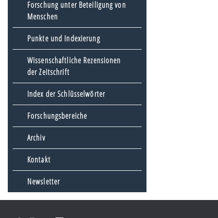
Forschung unter Beteiligung von
Menschen
Punkte und Indexierung
Wissenschaftliche Rezensionen
der Zeitschrift
Index der Schlüsselwörter
Forschungsbereiche
Archiv
Kontakt
Newsletter