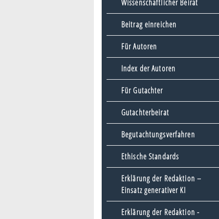
Wissenschaftlicher Beirat
Beitrag einreichen
Für Autoren
Index der Autoren
Für Gutachter
Gutachterbeirat
Begutachtungsverfahren
Ethische Standards
Erklärung der Redaktion –
Einsatz generativer KI
Erklärung der Redaktion -