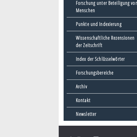
Forschung unter Beteiligung vo
Menschen
Punkte und Indexierung
Wissenschaftliche Rezensionen
der Zeitschrift
Index der Schlüsselwörter
Forschungsbereiche
Archiv
Kontakt
Newsletter