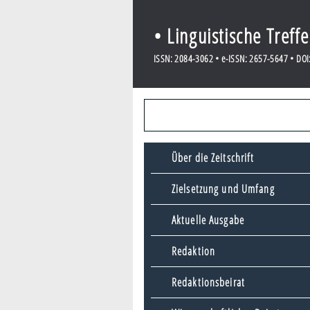
• Linguistische Treff
ISSN: 2084-3062 • e-ISSN: 2657-5647 • DOI:
Über die Zeitschrift
Zielsetzung und Umfang
Aktuelle Ausgabe
Redaktion
Redaktionsbeirat