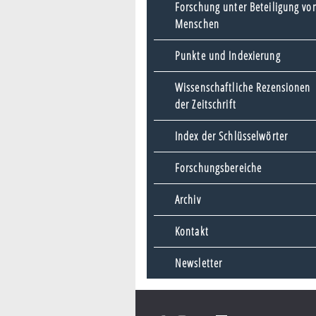
Forschung unter Beteiligung vo
Menschen
Punkte und Indexierung
Wissenschaftliche Rezensionen
der Zeitschrift
Index der Schlüsselwörter
Forschungsbereiche
Archiv
Kontakt
Newsletter