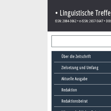
• Linguistische Treff
ISSN: 2084-3062 • e-ISSN: 2657-5647 • DOI:
Über die Zeitschrift
Zielsetzung und Umfang
Aktuelle Ausgabe
Redaktion
Redaktionsbeirat