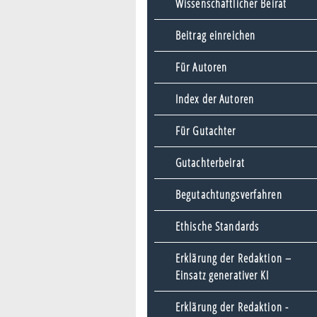
Wissenschaftlicher Beirat
Beitrag einreichen
Für Autoren
Index der Autoren
Für Gutachter
Gutachterbeirat
Begutachtungsverfahren
Ethische Standards
Erklärung der Redaktion –
Einsatz generativer KI
Erklärung der Redaktion -