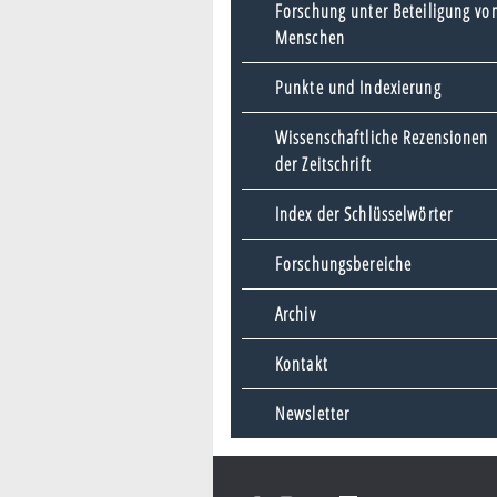
Forschung unter Beteiligung vo
Menschen
Punkte und Indexierung
Wissenschaftliche Rezensionen
der Zeitschrift
Index der Schlüsselwörter
Forschungsbereiche
Archiv
Kontakt
Newsletter