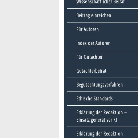
Wissenschaftlicher Beirat
Beitrag einreichen
Für Autoren
Index der Autoren
Für Gutachter
Gutachterbeirat
Begutachtungsverfahren
Ethische Standards
Erklärung der Redaktion –
Einsatz generativer KI
Erklärung der Redaktion -