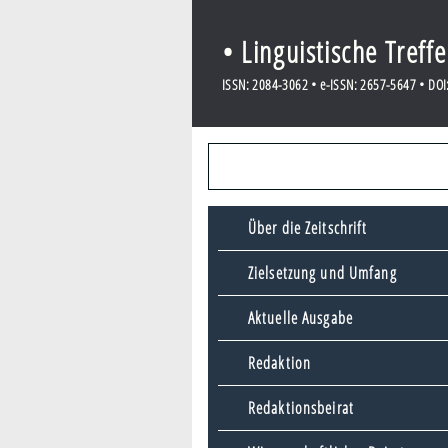
• Linguistische Treff
ISSN: 2084-3062 • e-ISSN: 2657-5647 • DOI:
Über die Zeitschrift
Zielsetzung und Umfang
Aktuelle Ausgabe
Redaktion
Redaktionsbeirat