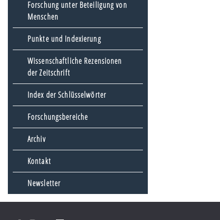
Forschung unter Beteiligung von
Menschen
Punkte und Indexierung
Wissenschaftliche Rezensionen
der Zeitschrift
Index der Schlüsselwörter
Forschungsbereiche
Archiv
Kontakt
Newsletter