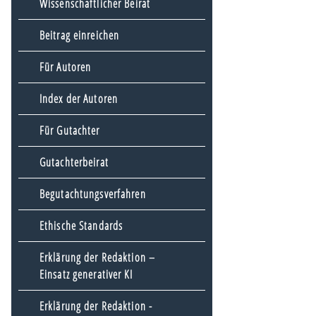
Wissenschaftlicher Beirat
Beitrag einreichen
Für Autoren
Index der Autoren
Für Gutachter
Gutachterbeirat
Begutachtungsverfahren
Ethische Standards
Erklärung der Redaktion –
Einsatz generativer KI
Erklärung der Redaktion -