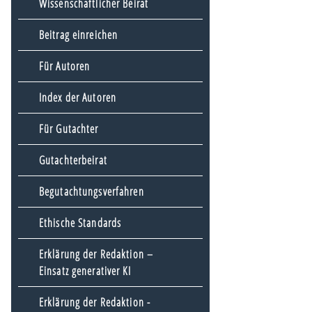
Wissenschaftlicher Beirat
Beitrag einreichen
Für Autoren
Index der Autoren
Für Gutachter
Gutachterbeirat
Begutachtungsverfahren
Ethische Standards
Erklärung der Redaktion –
Einsatz generativer KI
Erklärung der Redaktion -