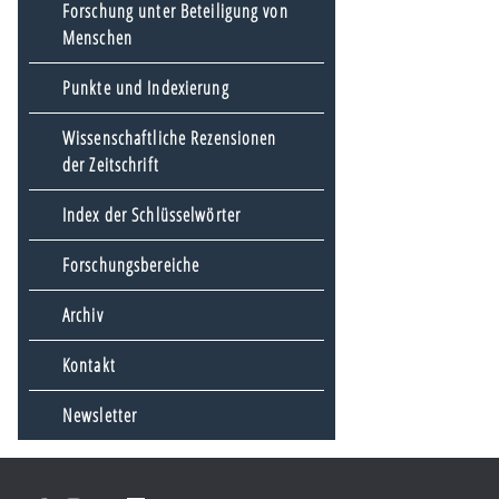
Forschung unter Beteiligung von
Menschen
Punkte und Indexierung
Wissenschaftliche Rezensionen
der Zeitschrift
Index der Schlüsselwörter
Forschungsbereiche
Archiv
Kontakt
Newsletter