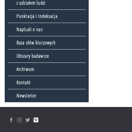
z udziałem ludzi
Punktacja i indeksacja
Napisali o nas
Baza słów kluczowych
Obszary badawcze
Archiwum
Kontakt
Newsletter