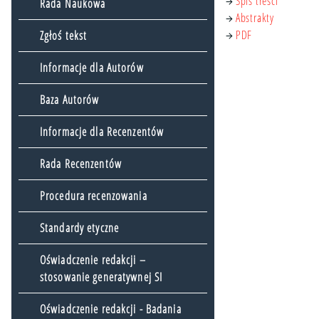
Spis treści
→
Rada Naukowa
Abstrakty
→
PDF
→
Zgłoś tekst
Informacje dla Autorów
Baza Autorów
Informacje dla Recenzentów
Rada Recenzentów
Procedura recenzowania
Standardy etyczne
Oświadczenie redakcji –
stosowanie generatywnej SI
Oświadczenie redakcji - Badania