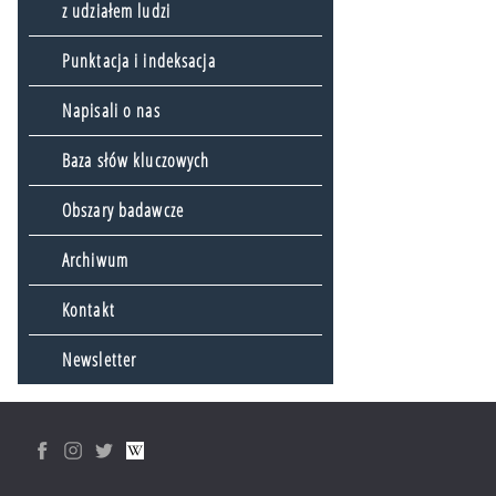
z udziałem ludzi
Punktacja i indeksacja
Napisali o nas
Baza słów kluczowych
Obszary badawcze
Archiwum
Kontakt
Newsletter