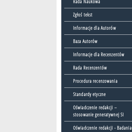
Rada Naukowa
Zgłoś tekst
Informacje dla Autorów
Baza Autorów
Informacje dla Recenzentów
Rada Recenzentów
Procedura recenzowania
Standardy etyczne
Oświadczenie redakcji –
stosowanie generatywnej SI
Oświadczenie redakcji - Badania