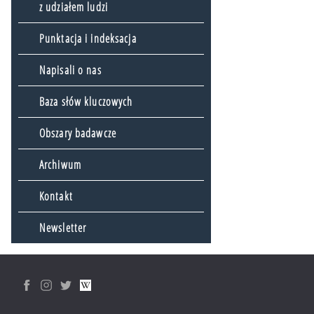
z udziałem ludzi
Punktacja i indeksacja
Napisali o nas
Baza słów kluczowych
Obszary badawcze
Archiwum
Kontakt
Newsletter