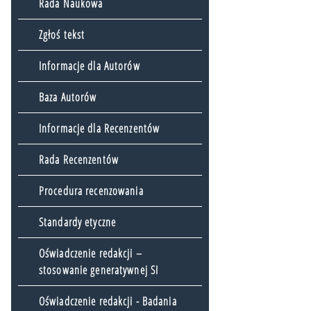
Rada Naukowa
Zgłoś tekst
Informacje dla Autorów
Baza Autorów
Informacje dla Recenzentów
Rada Recenzentów
Procedura recenzowania
Standardy etyczne
Oświadczenie redakcji –
stosowanie generatywnej SI
Oświadczenie redakcji - Badania