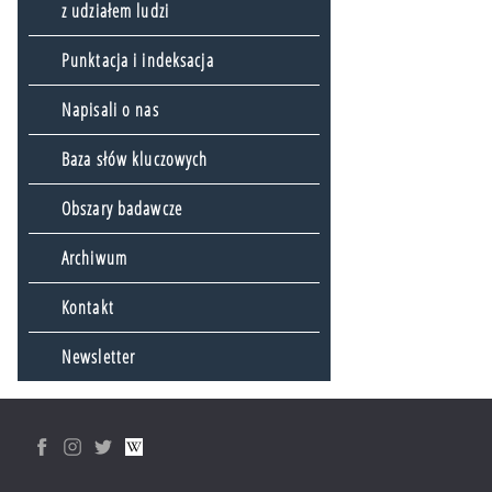
z udziałem ludzi
Punktacja i indeksacja
Napisali o nas
Baza słów kluczowych
Obszary badawcze
Archiwum
Kontakt
Newsletter