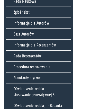
Rada Naukowa
Zgłoś tekst
Informacje dla Autorów
Baza Autorów
Informacje dla Recenzentów
Rada Recenzentów
Procedura recenzowania
Standardy etyczne
Oświadczenie redakcji –
stosowanie generatywnej SI
Oświadczenie redakcji - Badania