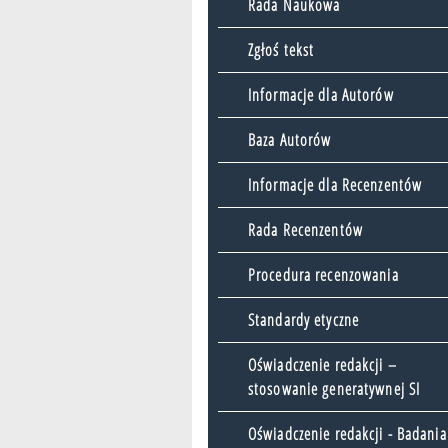
Rada Naukowa
Zgłoś tekst
Informacje dla Autorów
Baza Autorów
Informacje dla Recenzentów
Rada Recenzentów
Procedura recenzowania
Standardy etyczne
Oświadczenie redakcji –
stosowanie generatywnej SI
Oświadczenie redakcji - Badania