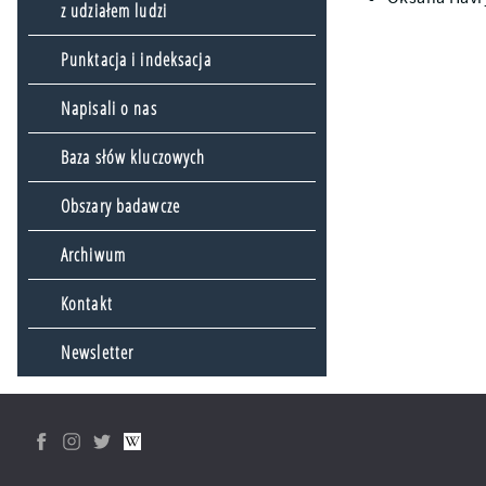
z udziałem ludzi
Punktacja i indeksacja
Napisali o nas
Baza słów kluczowych
Obszary badawcze
Archiwum
Kontakt
Newsletter