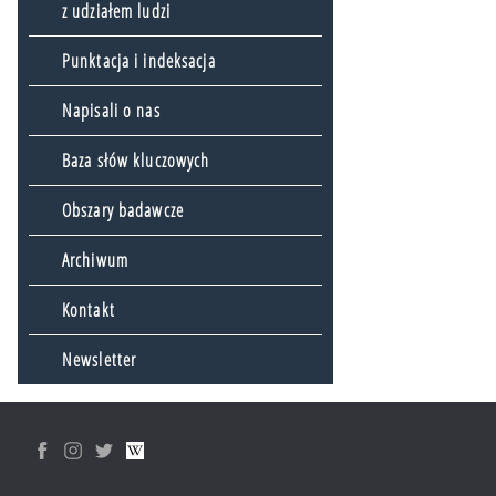
z udziałem ludzi
Punktacja i indeksacja
Napisali o nas
Baza słów kluczowych
Obszary badawcze
Archiwum
Kontakt
Newsletter