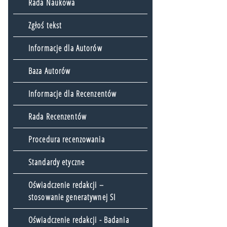
Rada Naukowa
Zgłoś tekst
Informacje dla Autorów
Baza Autorów
Informacje dla Recenzentów
Rada Recenzentów
Procedura recenzowania
Standardy etyczne
Oświadczenie redakcji –
stosowanie generatywnej SI
Oświadczenie redakcji - Badania