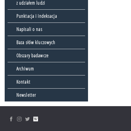
z udziałem ludzi
Punktacja i indeksacja
Napisali o nas
Baza słów kluczowych
Obszary badawcze
Archiwum
Kontakt
Newsletter