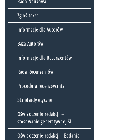
Rada Naukowa
Zgłoś tekst
Informacje dla Autorów
Baza Autorów
Informacje dla Recenzentów
Rada Recenzentów
Procedura recenzowania
Standardy etyczne
Oświadczenie redakcji –
stosowanie generatywnej SI
Oświadczenie redakcji - Badania