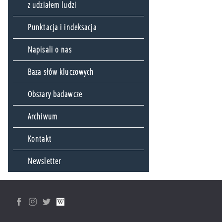
z udziałem ludzi
Punktacja i indeksacja
Napisali o nas
Baza słów kluczowych
Obszary badawcze
Archiwum
Kontakt
Newsletter