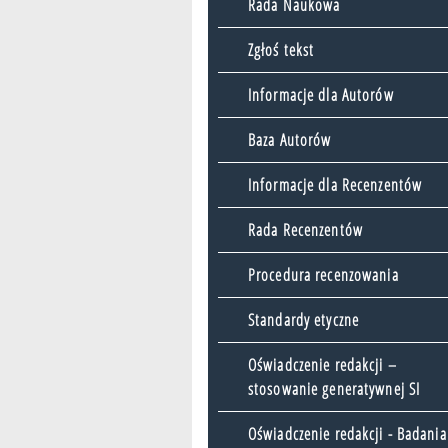
Rada Naukowa
Zgłoś tekst
Informacje dla Autorów
Baza Autorów
Informacje dla Recenzentów
Rada Recenzentów
Procedura recenzowania
Standardy etyczne
Oświadczenie redakcji –
stosowanie generatywnej SI
Oświadczenie redakcji - Badania