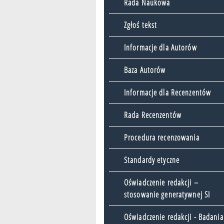
Rada Naukowa
Zgłoś tekst
Informacje dla Autorów
Baza Autorów
Informacje dla Recenzentów
Rada Recenzentów
Procedura recenzowania
Standardy etyczne
Oświadczenie redakcji –
stosowanie generatywnej SI
Oświadczenie redakcji - Badania