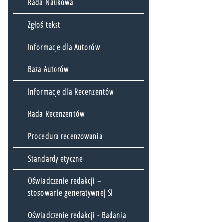
Rada Naukowa
Zgłoś tekst
Informacje dla Autorów
Baza Autorów
Informacje dla Recenzentów
Rada Recenzentów
Procedura recenzowania
Standardy etyczne
Oświadczenie redakcji –
stosowanie generatywnej SI
Oświadczenie redakcji - Badania