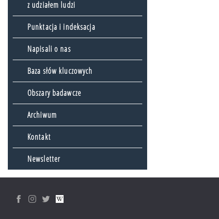
z udziałem ludzi
Punktacja i indeksacja
Napisali o nas
Baza słów kluczowych
Obszary badawcze
Archiwum
Kontakt
Newsletter