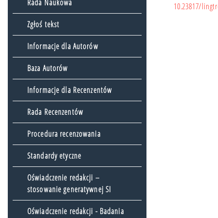
Rada Naukowa
10.23817/lingtr
Zgłoś tekst
Informacje dla Autorów
Baza Autorów
Informacje dla Recenzentów
Rada Recenzentów
Procedura recenzowania
Standardy etyczne
Oświadczenie redakcji –
stosowanie generatywnej SI
Oświadczenie redakcji - Badania