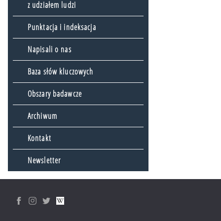
z udziałem ludzi
Punktacja i indeksacja
Napisali o nas
Baza słów kluczowych
Obszary badawcze
Archiwum
Kontakt
Newsletter