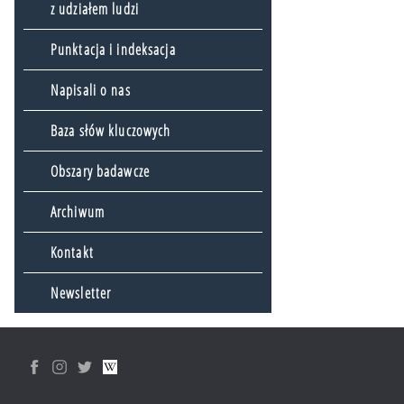
z udziałem ludzi
Punktacja i indeksacja
Napisali o nas
Baza słów kluczowych
Obszary badawcze
Archiwum
Kontakt
Newsletter