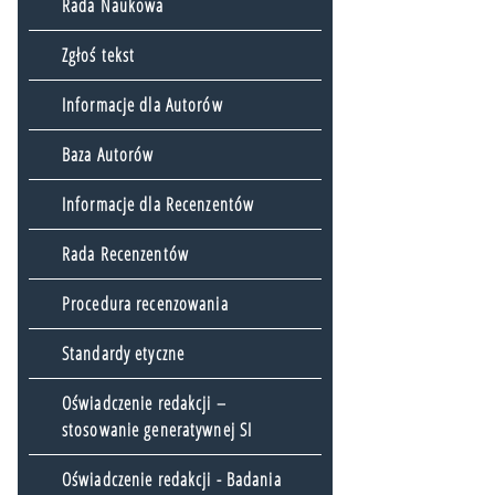
Rada Naukowa
Zgłoś tekst
Informacje dla Autorów
Baza Autorów
Informacje dla Recenzentów
Rada Recenzentów
Procedura recenzowania
Standardy etyczne
Oświadczenie redakcji –
stosowanie generatywnej SI
Oświadczenie redakcji - Badania