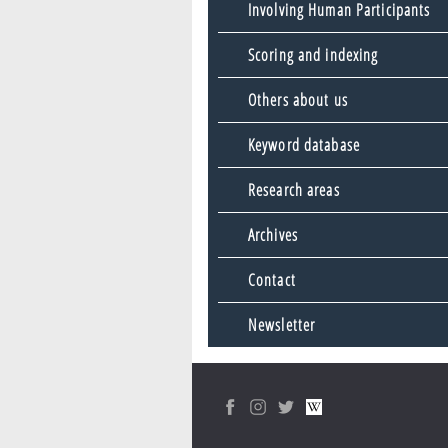
Involving Human Participants
Scoring and indexing
Others about us
Keyword database
Research areas
Archives
Contact
Newsletter